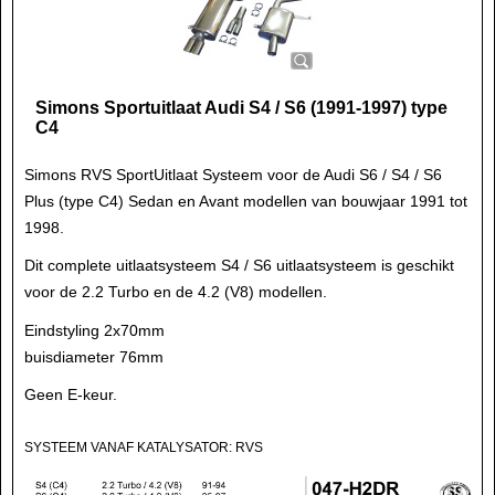
Simons Sportuitlaat Audi S4 / S6 (1991-1997) type
C4
Simons RVS SportUitlaat Systeem voor de Audi S6 / S4 / S6
Plus (type C4) Sedan en Avant modellen van bouwjaar 1991 tot
1998.
Dit complete uitlaatsysteem S4 / S6 uitlaatsysteem is geschikt
voor de 2.2 Turbo en de 4.2 (V8) modellen.
Eindstyling 2x70mm
buisdiameter 76mm
Geen E-keur.
SYSTEEM VANAF KATALYSATOR: RVS