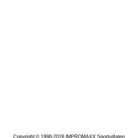
Copyright © 1998-2026 IMPROMAXX Sportuitlaten