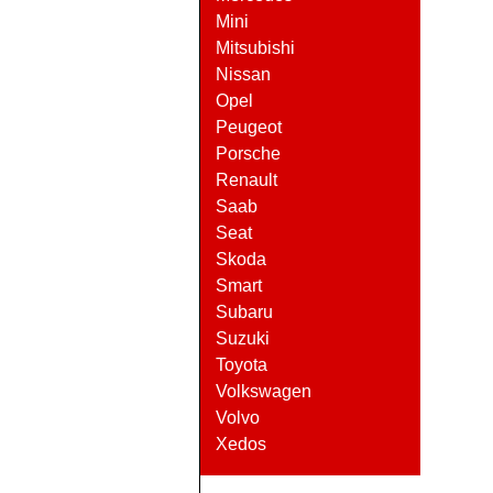
Mini
Mitsubishi
Nissan
Opel
Peugeot
Porsche
Renault
Saab
Seat
Skoda
Smart
Subaru
Suzuki
Toyota
Volkswagen
Volvo
Xedos