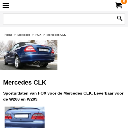
0
Home
>
Mercedes
>
FOX
>
Mercedes CLK
Mercedes CLK
Sportuitlaten van FOX voor de Mercedes CLK. Leverbaar voor
de W208 en W209.