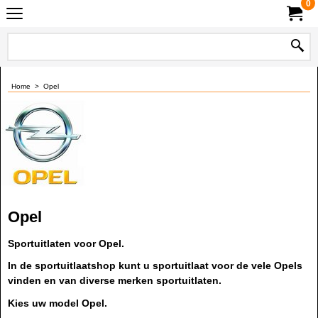
0
Home
>
Opel
Opel
Sportuitlaten voor Opel.
In de sportuitlaatshop kunt u sportuitlaat voor de vele Opels
vinden en van diverse merken sportuitlaten.
Kies uw model Opel.