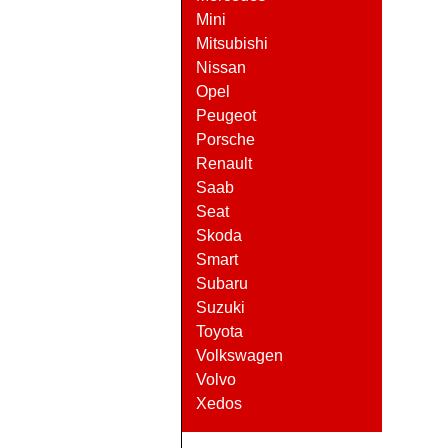
Mini
Mitsubishi
Nissan
Opel
Peugeot
Porsche
Renault
Saab
Seat
Skoda
Smart
Subaru
Suzuki
Toyota
Volkswagen
Volvo
Xedos