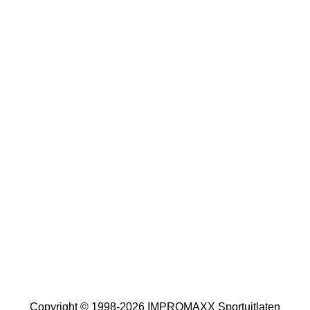
Copyright © 1998-2026 IMPROMAXX Sportuitlaten