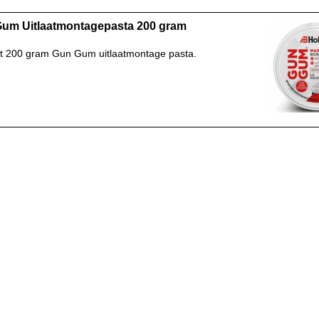
um Uitlaatmontagepasta 200 gram
t 200 gram Gun Gum uitlaatmontage pasta.