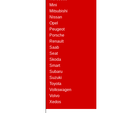
Mini
Mitsubishi
Nissan
Opel
Peugeot
Porsche
Renault
Saab
Seat
Skoda
Smart
Subaru
Suzuki
Toyota
Volkswagen
Volvo
Xedos