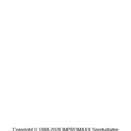
Copyright © 1998-2026 IMPROMAXX Sportuitlaten