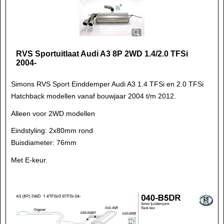
RVS Sportuitlaat Audi A3 8P 2WD 1.4/2.0 TFSi
2004-
Simons RVS Sport Einddemper Audi A3 1.4 TFSi en 2.0 TFSi
Hatchback modellen vanaf bouwjaar 2004 t/m 2012.
Alleen voor 2WD modellen
Eindstyling: 2x80mm rond
Buisdiameter: 76mm
Met E-keur.