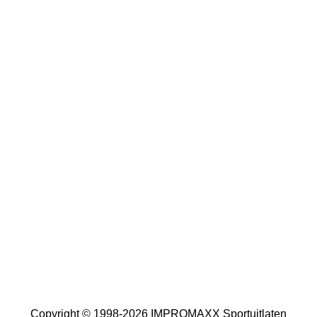
Copyright © 1998-2026 IMPROMAXX Sportuitlaten