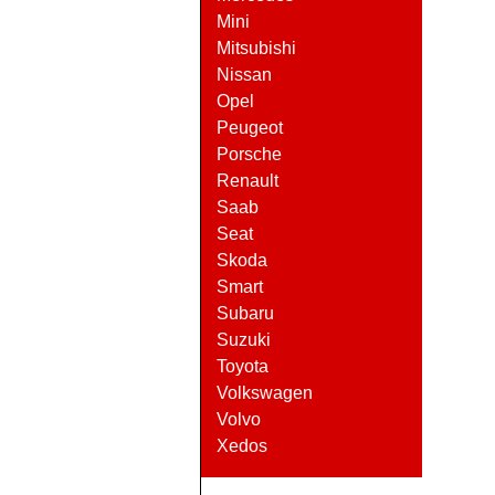
Mini
Mitsubishi
Nissan
Opel
Peugeot
Porsche
Renault
Saab
Seat
Skoda
Smart
Subaru
Suzuki
Toyota
Volkswagen
Volvo
Xedos