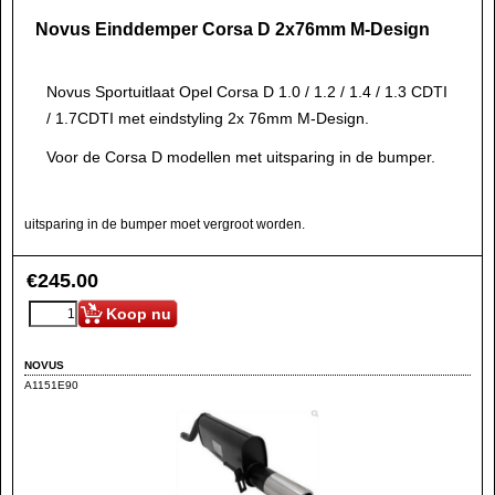
Novus Einddemper Corsa D 2x76mm M-Design
Novus Sportuitlaat Opel Corsa D 1.0 / 1.2 / 1.4 / 1.3 CDTI
/ 1.7CDTI met eindstyling 2x 76mm M-Design.
Voor de Corsa D modellen met uitsparing in de bumper.
uitsparing in de bumper moet vergroot worden.
€
245.00
Koop nu
NOVUS
A1151E90