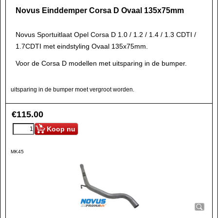
Novus Einddemper Corsa D Ovaal 135x75mm
Novus Sportuitlaat Opel Corsa D 1.0 / 1.2 / 1.4 / 1.3 CDTI /
1.7CDTI met eindstyling Ovaal 135x75mm.
Voor de Corsa D modellen met uitsparing in de bumper.
uitsparing in de bumper moet vergroot worden.
€
115.00
Koop nu
MK45